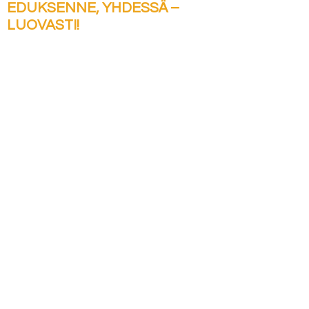
EDUKSENNE, YHDESSÄ –
LUOVASTI!