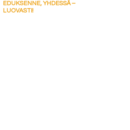
EDUKSENNE, YHDESSÄ –
LUOVASTI!